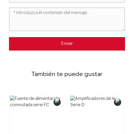
Enviar
También te puede gustar