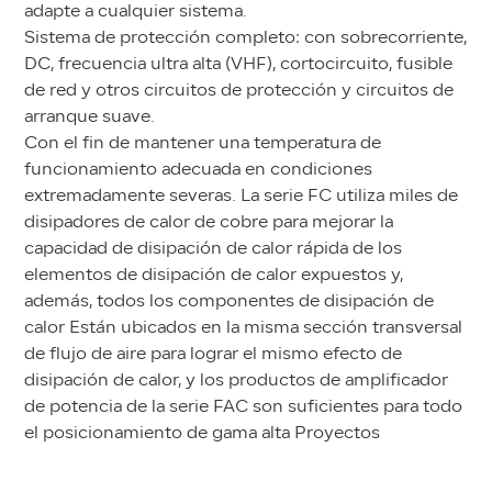
adapte a cualquier sistema.
Sistema de protección completo: con sobrecorriente,
DC, frecuencia ultra alta (VHF), cortocircuito, fusible
de red y otros circuitos de protección y circuitos de
arranque suave.
Con el fin de mantener una temperatura de
funcionamiento adecuada en condiciones
extremadamente severas. La serie FC utiliza miles de
disipadores de calor de cobre para mejorar la
capacidad de disipación de calor rápida de los
elementos de disipación de calor expuestos y,
además, todos los componentes de disipación de
calor Están ubicados en la misma sección transversal
de flujo de aire para lograr el mismo efecto de
disipación de calor, y los productos de amplificador
de potencia de la serie FAC son suficientes para todo
el posicionamiento de gama alta Proyectos