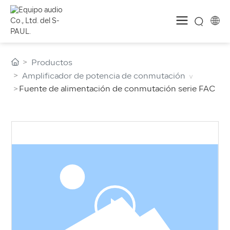
Productos
Amplificador de potencia de conmutación
Fuente de alimentación de conmutación serie FAC