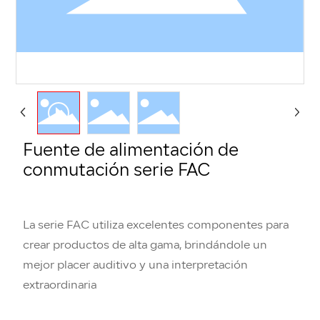
Fuente de alimentación de
conmutación serie FAC
La serie FAC utiliza excelentes componentes para
crear productos de alta gama, brindándole un
mejor placer auditivo y una interpretación