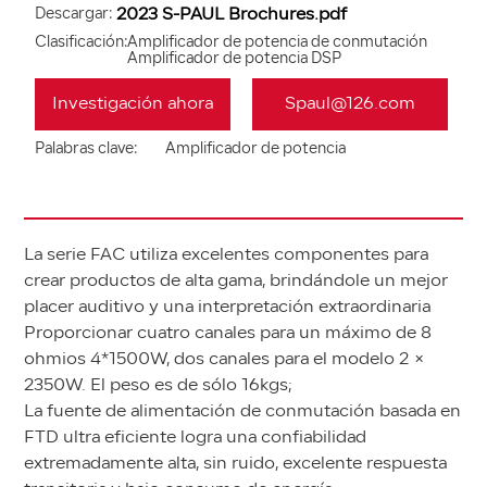
Descargar:
2023 S-PAUL Brochures.pdf
Clasificación:
Amplificador de potencia de conmutación
Amplificador de potencia DSP
Investigación ahora
Spaul@126.com
Palabras clave:
Amplificador de potencia
La serie FAC utiliza excelentes componentes para
crear productos de alta gama, brindándole un mejor
placer auditivo y una interpretación extraordinaria
Proporcionar cuatro canales para un máximo de 8
ohmios 4*1500W, dos canales para el modelo 2 ×
2350W. El peso es de sólo 16kgs;
La fuente de alimentación de conmutación basada en
FTD ultra eficiente logra una confiabilidad
extremadamente alta, sin ruido, excelente respuesta