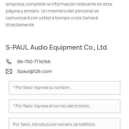
empresa, complete la información relevante en esta
página y envíelo. Un miembro del personal se
comunicará con usted a tiempo o nos llamará
directamente.
S-PAUL Audio Equipment Co., Ltd.
86-750-7116166
Spaul@126.com