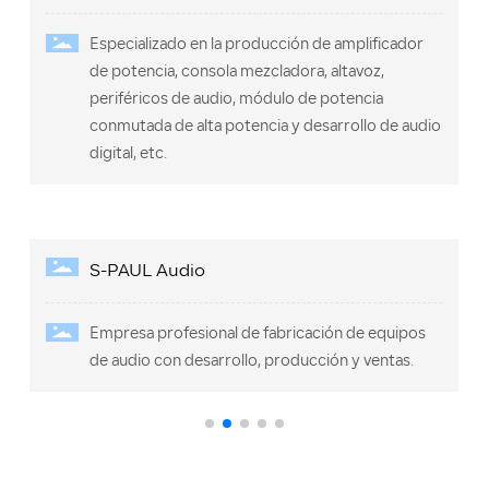
Especializado en la producción de amplificador
de potencia, consola mezcladora, altavoz,
l
periféricos de audio, módulo de potencia
conmutada de alta potencia y desarrollo de audio
digital, etc.
S-PAUL Audio
Empresa profesional de fabricación de equipos
de audio con desarrollo, producción y ventas.