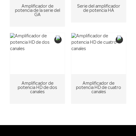
Amplificador de
Serie del amplificador
potencia de la serie del
de potencia HA
GA
Amplificador de
Amplificador de
potencia HD de dos
potencia HD de cuatro
canales
canales