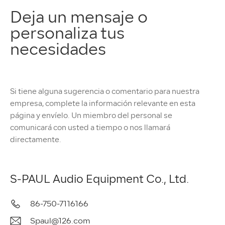
Deja un mensaje o
personaliza tus
necesidades
Si tiene alguna sugerencia o comentario para nuestra
empresa, complete la información relevante en esta
página y envíelo. Un miembro del personal se
comunicará con usted a tiempo o nos llamará
directamente.
S-PAUL Audio Equipment Co., Ltd.
86-750-7116166
Spaul@126.com