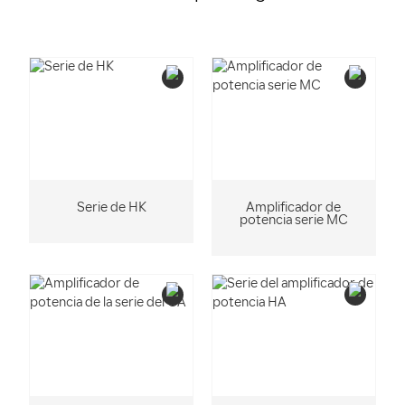
Serie de HK
Amplificador de
potencia serie MC