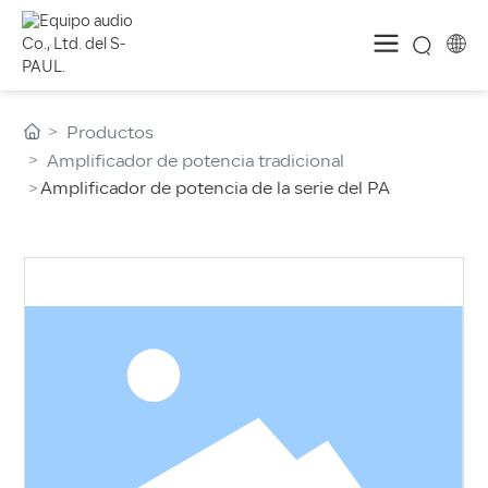
Productos
Amplificador de potencia tradicional
Amplificador de potencia de la serie del PA