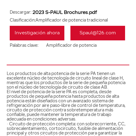
Descargar:
2023 S-PAUL Brochures.pdf
Clasificación:
Amplificador de potencia tradicional
Investigación ahora
Spaul@126.com
Palabras clave:
Amplificador de potencia
Los productos de alta potencia de la serie PA tienen un
excelente núcleo de tecnología de circuito lineal de clase H,
mientras que los productos de la serie de pequeña potencia
son el núcleo de tecnología de circuito de clase AB.
El nivel de potencia de la serie PA es completa, desde
productos de pequeña potencia hasta productos de alta
potencia están diseñados con un avanzado sistema de
refrigeración por aire paso-libre de control de temperatura,
circuito de protección contra sobretemperatura más
confiable, puede mantener la temperatura de trabajo
adecuada en condiciones adversas.
· Circuito de protección completa: con sobrecorriente, CC,
sobrecalentamiento, cortocircuito, fusible de alimentación
principal y otros circuitos de protección para garantizar la