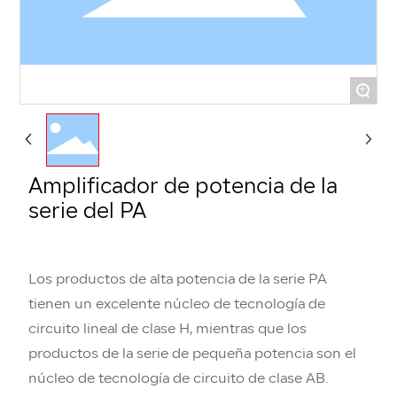
+
Amplificador de potencia de la
serie del PA
Los productos de alta potencia de la serie PA
tienen un excelente núcleo de tecnología de
circuito lineal de clase H, mientras que los
productos de la serie de pequeña potencia son el