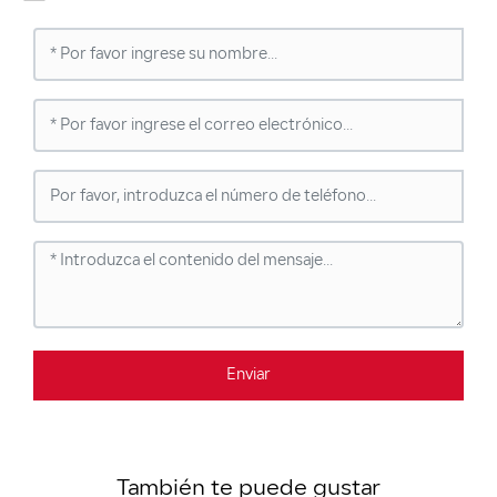
Enviar
También te puede gustar